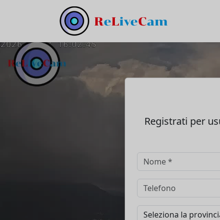
Registrati per usu