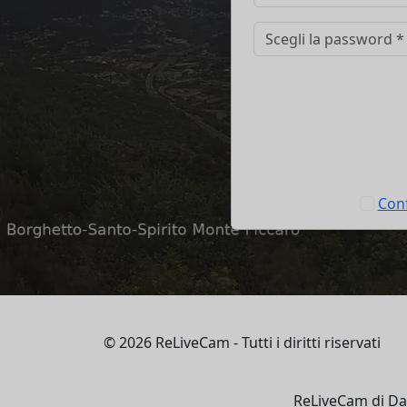
Conf
© 2026 ReLiveCam - Tutti i diritti riservati
ReLiveCam di Da